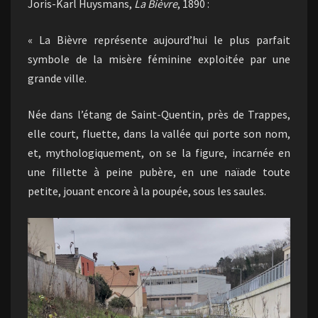
Joris-Karl Huysmans,
La Bièvre
, 1890 :
« La Bièvre représente aujourd’hui le plus parfait
symbole de la misère féminine exploitée par une
grande ville.
Née dans l’étang de Saint-Quentin, près de Trappes,
elle court, fluette, dans la vallée qui porte son nom,
et, mythologiquement, on se la figure, incarnée en
une fillette à peine pubère, en une naïade toute
petite, jouant encore à la poupée, sous les saules.