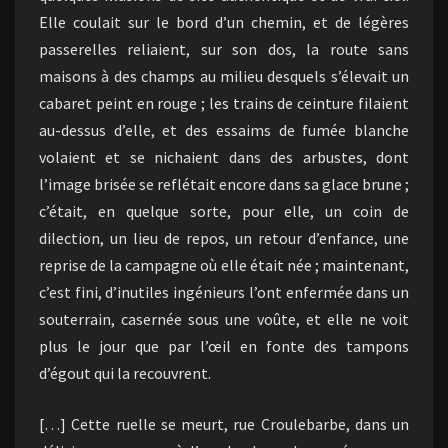
Elle coulait sur le bord d’un chemin, et de légères
passerelles reliaient, sur son dos, la route sans
maisons à des champs au milieu desquels s’élevait un
cabaret peint en rouge ; les trains de ceinture filaient
au-dessus d’elle, et des essaims de fumée blanche
volaient et se nichaient dans des arbustes, dont
l’image brisée se reflétait encore dans sa glace brune ;
c’était, en quelque sorte, pour elle, un coin de
dilection, un lieu de repos, un retour d’enfance, une
reprise de la campagne où elle était née ; maintenant,
c’est fini, d’inutiles ingénieurs l’ont enfermée dans un
souterrain, casernée sous une voûte, et elle ne voit
plus le jour que par l’œil en fonte des tampons
d’égout qui la recouvrent.
[…] Cette ruelle se meurt, rue Croulebarbe, dans un