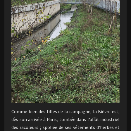
Comme bien des filles de la campagne, la Bièvre est,
dès son arrivée à Paris, tombée dans l’affût industriel
des racoleurs ; spoliée de ses vêtements d’herbes et