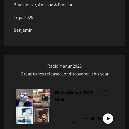
Blackletter, Antiqua & Fraktur
Tops 2025
Benjamin
Radio Manur 2025
Great tunes released, or discovered, this year