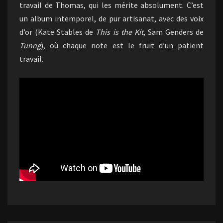
travail de Thomas, qui les mérite absolument. C’est
un album intemporel, de pur artisanat, avec des voix
d’or (Kate Stables de
This is the Kit
, Sam Genders de
Tunng
), où chaque note est le fruit d’un patient
travail.