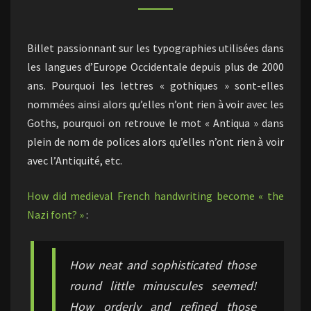
Billet passionnant sur les typographies utilisées dans
les langues d’Europe Occidentale depuis plus de 2000
ans. Pourquoi les lettres « gothiques » sont-elles
nommées ainsi alors qu’elles n’ont rien à voir avec les
Goths, pourquoi on retrouve le mot « Antiqua » dans
plein de nom de polices alors qu’elles n’ont rien à voir
avec l’Antiquité, etc.
How did medieval French handwriting become « the
Nazi font? »
:
How neat and sophisticated those
round little minuscules seemed!
How orderly and refined those