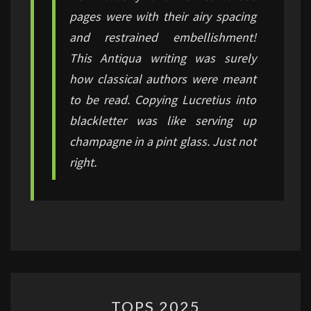
pages were with their airy spacing
and restrained embellishment!
This Antiqua writing was surely
how classical authors were meant
to be read. Copying Lucretius into
blackletter was like serving up
champagne in a pint glass. Just not
right.
TOPS
TOPS 2025