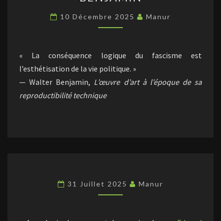
10 Décembre 2025
Manur
« La conséquence logique du fascisme est
l’esthétisation de la vie politique. »
— Walter Benjamin,
L’œuvre d’art à l’époque de sa
reproductibilité technique
31 Juillet 2025
Manur