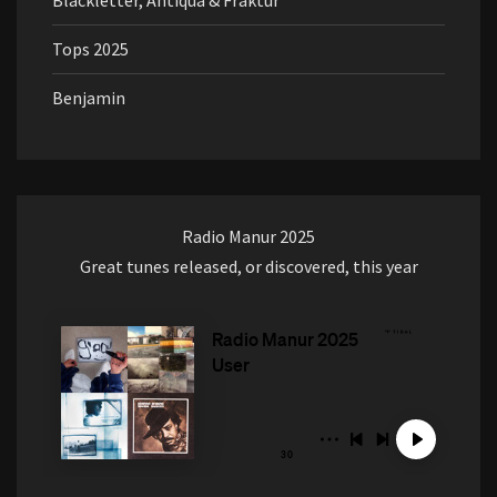
Blackletter, Antiqua & Fraktur
Tops 2025
Benjamin
Radio Manur 2025
Great tunes released, or discovered, this year