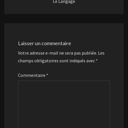
Le Langage
Laisser un commentaire
Votre adresse e-mail ne sera pas publiée.
Les
champs obligatoires sont indiqués avec
*
Commentaire
*