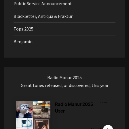
Public Service Announcement
Blackletter, Antiqua & Fraktur
Tops 2025
Benjamin
Radio Manur 2025
Great tunes released, or discovered, this year