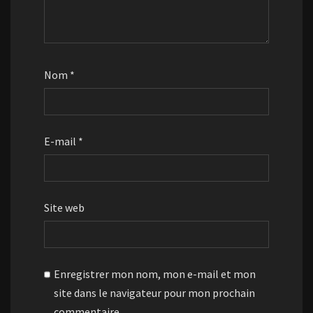
Nom
*
E-mail
*
Site web
Enregistrer mon nom, mon e-mail et mon
site dans le navigateur pour mon prochain
commentaire.