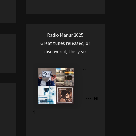
Radio Manur 2025
Great tunes released, or
discovered, this year