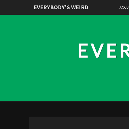
EVERYBODY'S WEIRD
ACCU
EVE