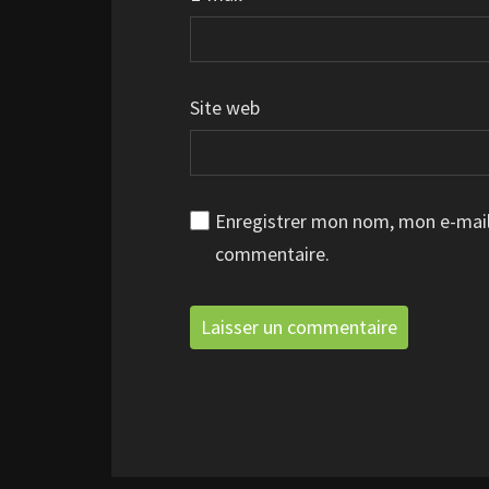
Site web
Enregistrer mon nom, mon e-mail
commentaire.