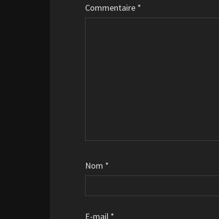
Commentaire
*
Nom
*
E-mail
*