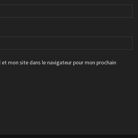
 et mon site dans le navigateur pour mon prochain