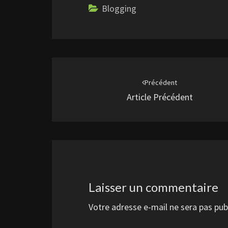
Blogging
Navigation
d'article
Précédent
Article Précédent
Laisser un commentaire
Votre adresse e-mail ne sera pas pub