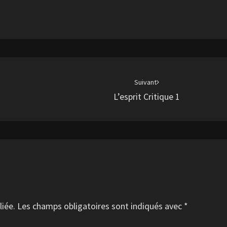
Suivant
L’esprit Critique 1
liée.
Les champs obligatoires sont indiqués avec
*