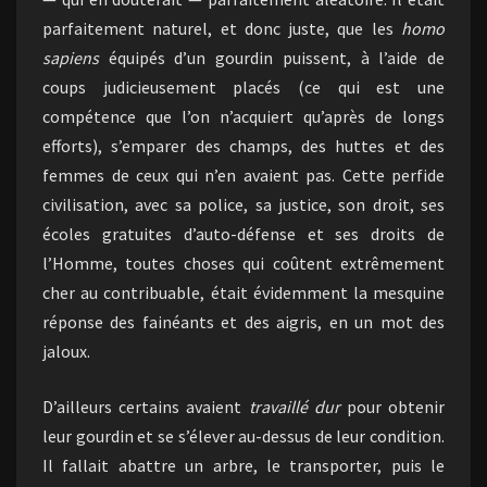
parfaitement naturel, et donc juste, que les
homo
sapiens
équipés d’un gourdin puissent, à l’aide de
coups judicieusement placés (ce qui est une
compétence que l’on n’acquiert qu’après de longs
efforts), s’emparer des champs, des huttes et des
femmes de ceux qui n’en avaient pas. Cette perfide
civilisation, avec sa police, sa justice, son droit, ses
écoles gratuites d’auto-défense et ses droits de
l’Homme, toutes choses qui coûtent extrêmement
cher au contribuable, était évidemment la mesquine
réponse des fainéants et des aigris, en un mot des
jaloux.
D’ailleurs certains avaient
travaillé dur
pour obtenir
leur gourdin et se s’élever au-dessus de leur condition.
Il fallait abattre un arbre, le transporter, puis le