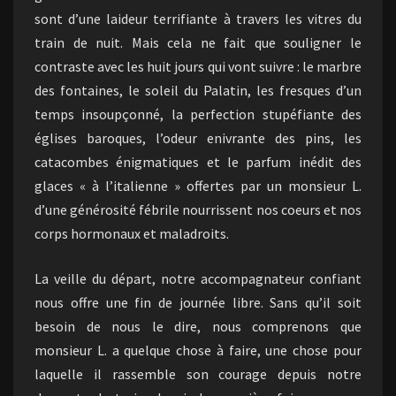
sont d’une laideur terrifiante à travers les vitres du
train de nuit. Mais cela ne fait que souligner le
contraste avec les huit jours qui vont suivre : le marbre
des fontaines, le soleil du Palatin, les fresques d’un
temps insoupçonné, la perfection stupéfiante des
églises baroques, l’odeur enivrante des pins, les
catacombes énigmatiques et le parfum inédit des
glaces « à l’italienne » offertes par un monsieur L.
d’une générosité fébrile nourrissent nos coeurs et nos
corps hormonaux et maladroits.
La veille du départ, notre accompagnateur confiant
nous offre une fin de journée libre. Sans qu’il soit
besoin de nous le dire, nous comprenons que
monsieur L. a quelque chose à faire, une chose pour
laquelle il rassemble son courage depuis notre