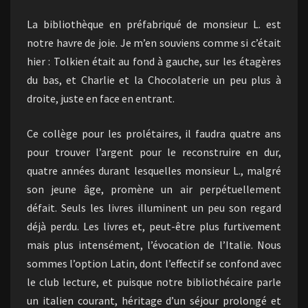
La bibliothèque en préfabriqué de monsieur L. est
notre havre de joie. Je m’en souviens comme si c’était
hier : Tolkien était au fond à gauche, sur les étagères
du bas, et Charlie et la Chocolaterie un peu plus à
droite, juste en face en entrant.
Ce collège pour les prolétaires, il faudra quatre ans
pour trouver l’argent pour le reconstruire en dur,
quatre années durant lesquelles monsieur L., malgré
son jeune âge, promène un air perpétuellement
défait. Seuls les livres illuminent un peu son regard
déjà perdu. Les livres et, peut-être plus furtivement
mais plus intensément, l’évocation de l’Italie. Nous
sommes l’option Latin, dont l’effectif se confond avec
le club lecture, et puisque notre bibliothécaire parle
un italien courant, héritage d’un séjour prolongé et