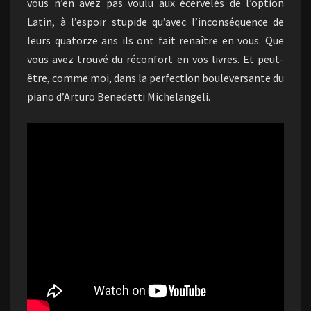
vous n’en avez pas voulu aux écervelés de l’option
Latin, à l’espoir stupide qu’avec l’inconséquence de
leurs quatorze ans ils ont fait renaître en vous. Que
vous avez trouvé du réconfort en vos livres. Et peut-
être, comme moi, dans la perfection bouleversante du
piano d’Arturo Benedetti Michelangeli.