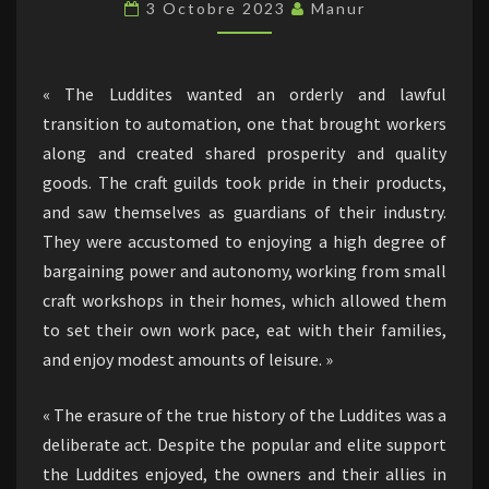
THE
3 Octobre 2023
Manur
MACHINE
« The Luddites wanted an orderly and lawful
transition to automation, one that brought workers
along and created shared prosperity and quality
goods. The craft guilds took pride in their products,
and saw themselves as guardians of their industry.
They were accustomed to enjoying a high degree of
bargaining power and autonomy, working from small
craft workshops in their homes, which allowed them
to set their own work pace, eat with their families,
and enjoy modest amounts of leisure. »
« The erasure of the true history of the Luddites was a
deliberate act. Despite the popular and elite support
the Luddites enjoyed, the owners and their allies in