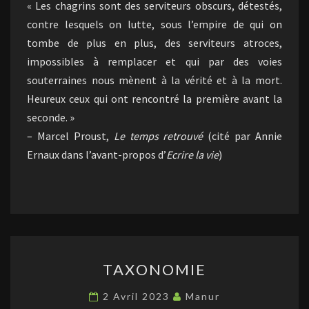
« Les chagrins sont des serviteurs obscurs, détestés,
contre lesquels on lutte, sous l’empire de qui on
tombe de plus en plus, des serviteurs atroces,
impossibles à remplacer et qui par des voies
souterraines nous mènent à la vérité et à la mort.
Heureux ceux qui ont rencontré la première avant la
seconde. »
– Marcel Proust,
Le temps retrouvé
(cité par Annie
Ernaux dans l’avant-propos d’
Ecrire la vie
)
TAXONOMIE
TAXONOMIE
2 Avril 2023
Manur