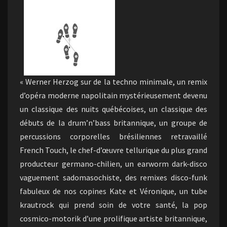
« Werner Herzog sur de la techno minimale, un remix
d’opéra moderne napolitain mystérieusement devenu
un classique des nuits québécoises, un classique des
débuts de la drum’n’bass britannique, un groupe de
percussions corporelles brésiliennes retravaillé
French Touch, le chef-d’œuvre tellurique du plus grand
producteur germano-chilien, un earworm dark-disco
vaguement sadomasochiste, des remixes disco-funk
fabuleux de nos copines Kate et Véronique, un tube
krautrock qui prend soin de votre santé, la pop
cosmico-motorik d’une prolifique artiste britannique,