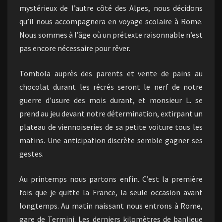
mystérieux de l’autre côté des Alpes, nous décidons
qu’il nous accompagnera en voyage scolaire à Rome.
Nous sommes à l’âge où un prétexte raisonnable n’est
pas encore nécessaire pour rêver.
Tombola auprès des parents et vente de pains au
chocolat durant les récrés seront le nerf de notre
guerre d’usure des mois durant, et monsieur L. se
prend au jeu devant notre détermination, extirpant un
plateau de viennoiseries de sa petite voiture tous les
matins. Une anticipation discrète semble gagner ses
gestes.
Au printemps nous partons enfin. C’est la première
fois que je quitte la France, la seule occasion avant
longtemps. Au matin naissant nous entrons à Rome,
gare de Termini. Les derniers kilomètres de banlieue