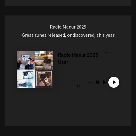
Radio Manur 2025
Great tunes released, or discovered, this year