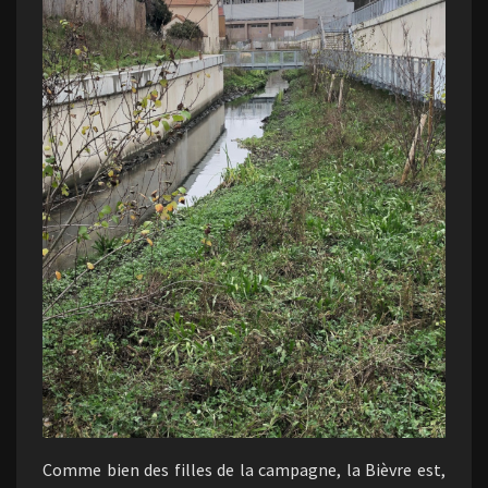
Comme bien des filles de la campagne, la Bièvre est,