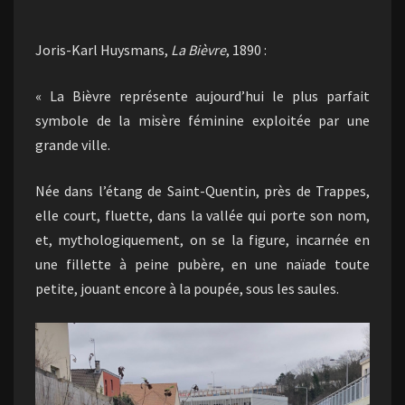
Joris-Karl Huysmans,
La Bièvre
, 1890 :
« La Bièvre représente aujourd’hui le plus parfait
symbole de la misère féminine exploitée par une
grande ville.
Née dans l’étang de Saint-Quentin, près de Trappes,
elle court, fluette, dans la vallée qui porte son nom,
et, mythologiquement, on se la figure, incarnée en
une fillette à peine pubère, en une naïade toute
petite, jouant encore à la poupée, sous les saules.