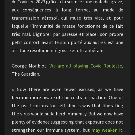
du Covid en 2023 grâce à la science : une maladie grave,
aux conséquences à long terme, au mode de
transmission aérosol, qui mute très vite, et pour
laquelle l’immunité de masse fonctionne de ce fait
très mal. L’ignorer par paresse et placer son propre
petit confort avant le soin porté aux autres est une
attitude résolument égoïste et ultralibérale.
George Monbiot,
We are all playing Covid Roulette
,
The Guardian.
« Now there are even fewer excuses, as we have
become more aware of the costs of inaction. One of
the justifications for selfishness was that liberating
the virus would build herd immunity. But we now have
plenty of evidence suggesting that exposure does not
strengthen our immune system, but
may weaken it
.