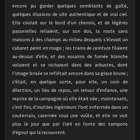
encore pu garder quelques semblants de gaîté,
quelques illusions de site authentique et de vrai ciel.
Elle coulait sur le bord d’un chemin, et de légères
passerelles reliaient, sur son dos, la route sans
maisons à des champs au milieu desquels s’élevait un
cabaret peint en rouge ; les trains de ceinture filaient
au-dessus d’elle, et des essaims de fumée blanche
volaient et se nichaient dans des arbustes, dont
l’image brisée se reflétait encore dans sa glace brune ;
c’était, en quelque sorte, pour elle, un coin de
dilection, un lieu de repos, un retour d’enfance, une
reprise de la campagne où elle était née ; maintenant,
c’est fini, d’inutiles ingénieurs l’ont enfermée dans un
souterrain, casernée sous une voûte, et elle ne voit
plus le jour que par l’œil en fonte des tampons
d’égout qui la recouvrent.